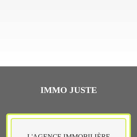
IMMO JUSTE
L'AGENCE IMMOBILIÈRE