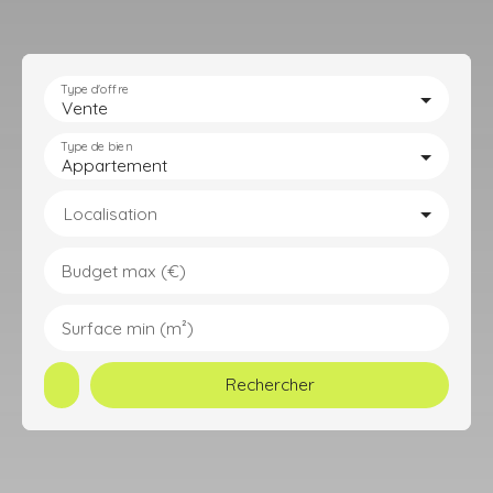
Type d'offre
Vente
Type de bien
Appartement
Localisation
Budget max (€)
Surface min (m²)
Rechercher