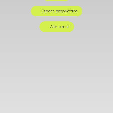
Espace propriétaire
Alerte mail