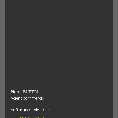
Pierre BURTEL
Agent commercial
Auffargis et alentours