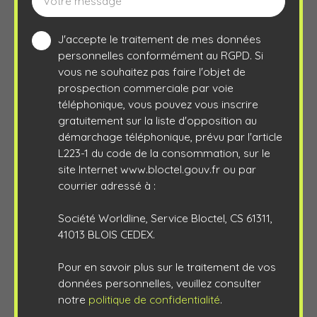
Votre message
J'accepte le traitement de mes données
personnelles conformément au RGPD. Si
vous ne souhaitez pas faire l'objet de
prospection commerciale par voie
téléphonique, vous pouvez vous inscrire
gratuitement sur la liste d'opposition au
démarchage téléphonique, prévu par l'article
L223-1 du code de la consommation, sur le
site Internet www.bloctel.gouv.fr ou par
courrier adressé à :
Société Worldline, Service Bloctel, CS 61311,
41013 BLOIS CEDEX.
Pour en savoir plus sur le traitement de vos
données personnelles, veuillez consulter
notre
politique de confidentialité
.