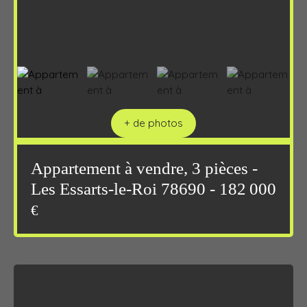
+ de photos
Appartement à vendre, 3 pièces -
Les Essarts-le-Roi 78690 - 182 000
€