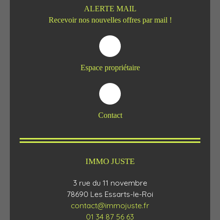
ALERTE MAIL
Recevoir nos nouvelles offres par mail !
Espace propriétaire
Contact
IMMO JUSTE
3 rue du 11 novembre
78690 Les Essarts-le-Roi
contact@immojuste.fr
01 34 87 56 63