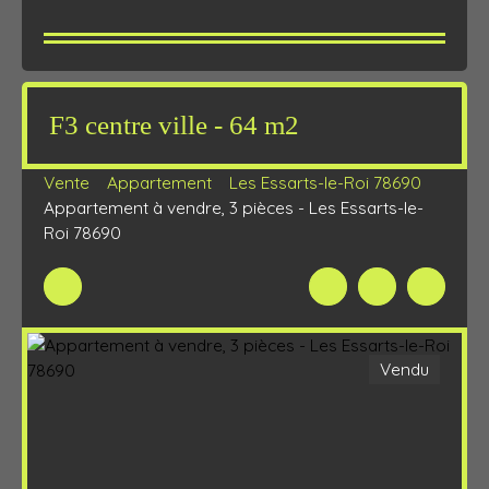
F3 centre ville - 64 m2
Vente
Appartement
Les Essarts-le-Roi 78690
Appartement à vendre, 3 pièces - Les Essarts-le-
Roi 78690
Vendu