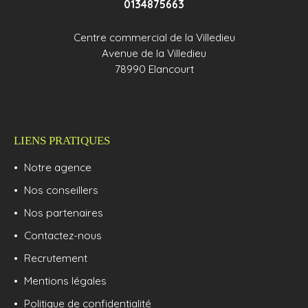
0134875663
Centre commercial de la Villedieu
Avenue de la Villedieu
78990 Elancourt
LIENS PRATIQUES
Notre agence
Nos conseillers
Nos partenaires
Contactez-nous
Recrutement
Mentions légales
Politique de confidentialité