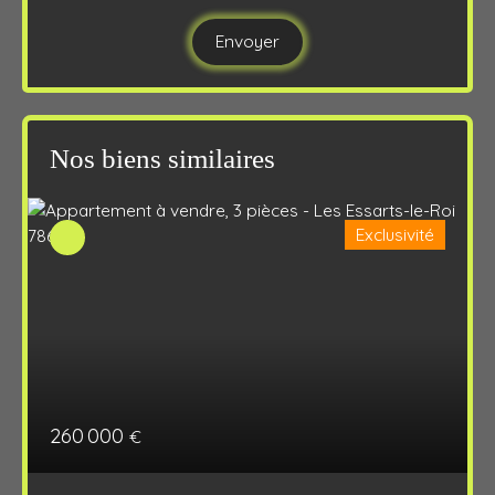
Envoyer
Nos biens similaires
Exclusivité
260 000
€