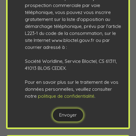
prospection commerciale par voie
téléphonique, vous pouvez vous inscrire
gratuitement sur la liste d'opposition au
démarchage téléphonique, prévu par l'article
L223-1 du code de la consommation, sur le
site Internet www.bloctel.gouv.fr ou par
courrier adressé à :
Société Worldline, Service Bloctel, CS 61311,
41013 BLOIS CEDEX.
Pour en savoir plus sur le traitement de vos
données personnelles, veuillez consulter
notre
politique de confidentialité
.
Envoyer