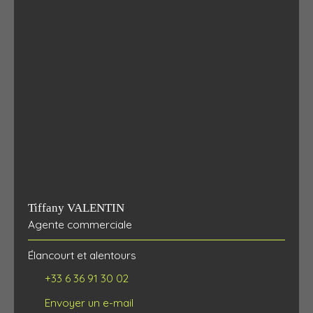
Tiffany VALENTIN
Agente commerciale
Élancourt et alentours
+33 6 36 91 30 02
Envoyer un e-mail