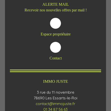
ALERTE MAIL
Recevoir nos nouvelles offres par mail !
Espace propriétaire
Contact
IMMO JUSTE
3 rue du 11 novembre
78690 Les Essarts-le-Roi
contact@immojuste.fr
01 34 87 56 63