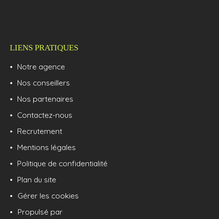
LIENS PRATIQUES
Notre agence
Nos conseillers
Nos partenaires
Contactez-nous
Recrutement
Mentions légales
Politique de confidentialité
Plan du site
Gérer les cookies
Propulsé par