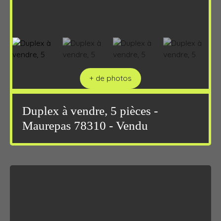
+ de photos
Duplex à vendre, 5 pièces -
Maurepas 78310 - Vendu