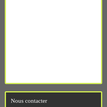
Nous contacter