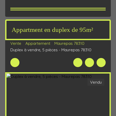
Appartment en duplex de 95m²
Vente
Appartement
Maurepas 78310
Duplex à vendre, 5 pièces - Maurepas 78310
Vendu