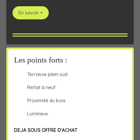
En savoir +
Les points forts :
Terrasse plein sud
Refait à neuf
Proximité du bois
Lumineux
DEJA SOUS OFFRE D'ACHAT