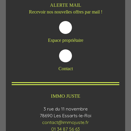
ALERTE MAIL
Recevoir nos nouvelles offres par mail !
Espace propriétaire
Contact
IMMO JUSTE
3 rue du 11 novembre
78690 Les Essarts-le-Roi
contact@immojuste.fr
01 34 87 56 63