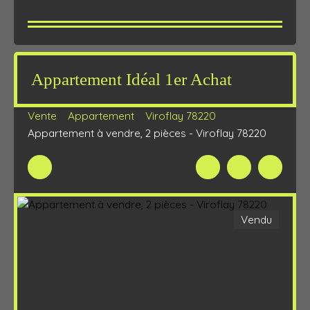
Appartement Idéal 1er Achat
Vente
Appartement
Viroflay 78220
Appartement à vendre, 2 pièces - Viroflay 78220
Vendu