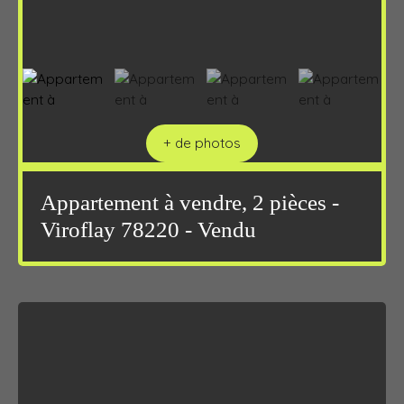
+ de photos
Appartement à vendre, 2 pièces -
Viroflay 78220 - Vendu