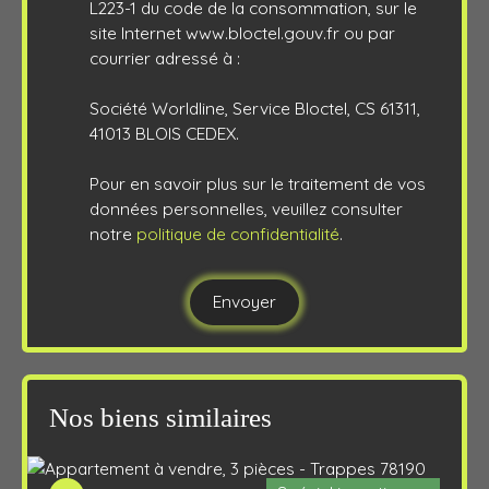
L223-1 du code de la consommation, sur le
site Internet www.bloctel.gouv.fr ou par
courrier adressé à :
Société Worldline, Service Bloctel, CS 61311,
41013 BLOIS CEDEX.
Pour en savoir plus sur le traitement de vos
données personnelles, veuillez consulter
notre
politique de confidentialité
.
Envoyer
Nos biens similaires