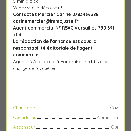
5 min à pied.
Venez vite le découvrir !
Contactez Mercier Carine 0783466388
carinemercier@immojuste.fr
Agent commercial N° RSAC Versailles 790 691
703
La rédaction de l'annonce est sous la
responsabilité éditoriale de l'agent
commercial.
Agence Web Locale à Honoraires réduits à la
charge de l'acquéreur
Chauffage
Gaz
Ouvertures
Aluminium
Ascenseur
Oui