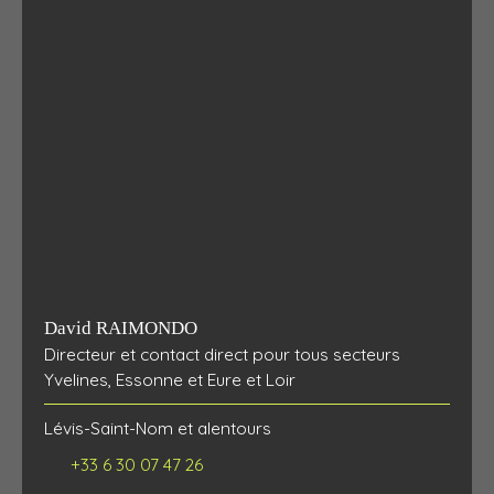
David RAIMONDO
Directeur et contact direct pour tous secteurs
Yvelines, Essonne et Eure et Loir
Lévis-Saint-Nom et alentours
+33 6 30 07 47 26