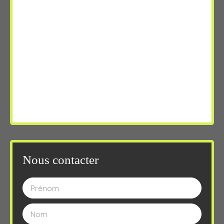
Nous contacter
Prénom
Nom