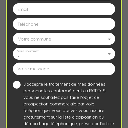
Email
Téléphone
Votre commune
Vous souhaitez
-
Votre message
J'accepte le traitement de mes données
personnelles conformément au RGPD. Si
vous ne souhaitez pas faire l'objet de
prospection commerciale par voie
téléphonique, vous pouvez vous inscrire
gratuitement sur la liste d'opposition au
démarchage téléphonique, prévu par l'article