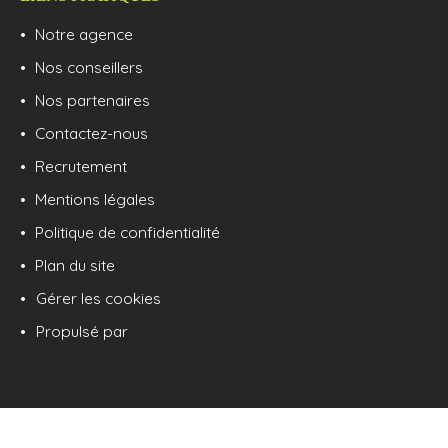
Notre agence
Nos conseillers
Nos partenaires
Contactez-nous
Recrutement
Mentions légales
Politique de confidentialité
Plan du site
Gérer les cookies
Propulsé par