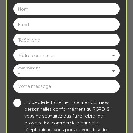
Nom
Email
Téléphone
Votre commune
Vous souhaitez
-
Votre message
J'accepte le traitement de mes données
personnelles conformément au RGPD. Si
vous ne souhaitez pas faire l'objet de
prospection commerciale par voie
téléphonique, vous pouvez vous inscrire