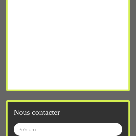
Nous contacter
Prénom