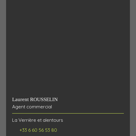
Laurent ROUSSELIN
Agent commercial
La Verrière et alentours
+33 6 60 56 53 80