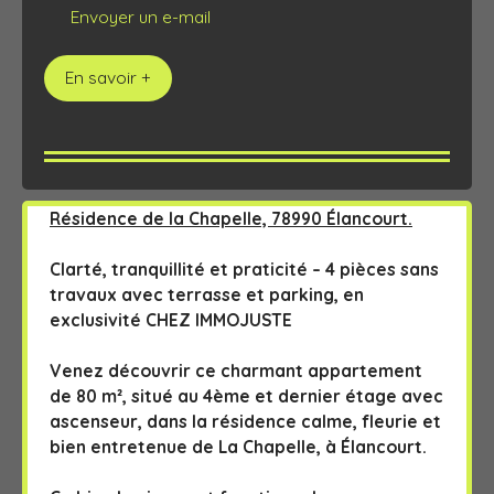
Envoyer un e-mail
En savoir +
Résidence de la Chapelle, 78990 Élancourt.
Clarté, tranquillité et praticité – 4 pièces sans
travaux avec terrasse et parking, en
exclusivité CHEZ IMMOJUSTE
Venez découvrir ce charmant appartement
de 80 m², situé au 4ème et dernier étage avec
ascenseur, dans la résidence calme, fleurie et
bien entretenue de La Chapelle, à Élancourt.