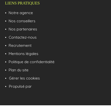
LIENS PRATIQUES
Notre agence
Nos conseillers
Nos partenaires
Contactez-nous
Recrutement
Mentions légales
Politique de confidentialité
Plan du site
Gérer les cookies
Propulsé par