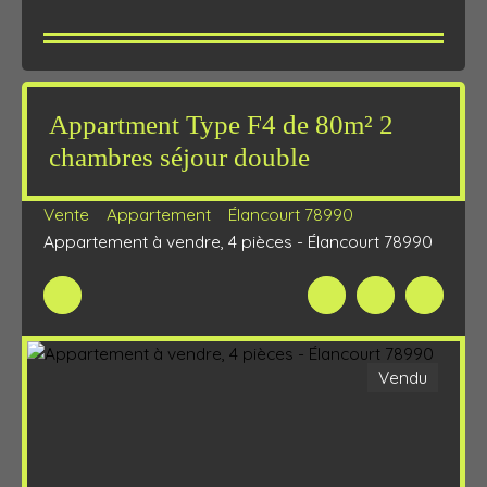
Appartment Type F4 de 80m² 2
chambres séjour double
Vente
Appartement
Élancourt 78990
Appartement à vendre, 4 pièces - Élancourt 78990
Vendu