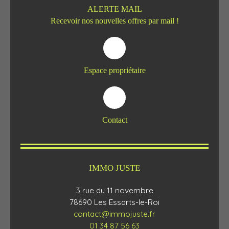
ALERTE MAIL
Recevoir nos nouvelles offres par mail !
Espace propriétaire
Contact
IMMO JUSTE
3 rue du 11 novembre
78690 Les Essarts-le-Roi
contact@immojuste.fr
01 34 87 56 63