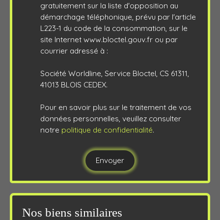
gratuitement sur la liste d'opposition au
démarchage téléphonique, prévu par l'article
L223-1 du code de la consommation, sur le
site Internet www.bloctel.gouv.fr ou par
courrier adressé à :
Société Worldline, Service Bloctel, CS 61311,
41013 BLOIS CEDEX.
Pour en savoir plus sur le traitement de vos
données personnelles, veuillez consulter
notre
politique de confidentialité
.
Envoyer
Nos biens similaires