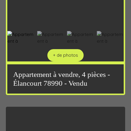
+ de photos
Appartement à vendre, 4 pièces -
Élancourt 78990 - Vendu