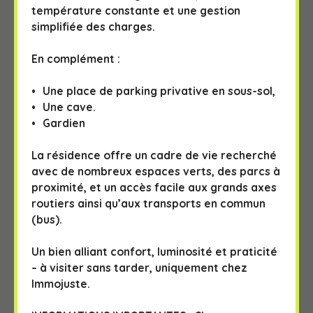
température constante et une gestion
simplifiée des charges.
En complément :
Une place de parking privative en sous-sol,
Une cave.
Gardien
La résidence offre un cadre de vie recherché
avec de nombreux espaces verts, des parcs à
proximité, et un accès facile aux grands axes
routiers ainsi qu’aux transports en commun
(bus).
Un bien alliant confort, luminosité et praticité
– à visiter sans tarder, uniquement chez
Immojuste.