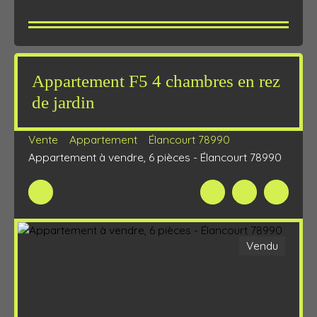
Appartement F5 4 chambres en rez
de jardin
Vente
Appartement
Élancourt 78990
Appartement à vendre, 6 pièces - Élancourt 78990
Vendu