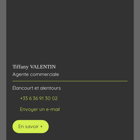
Tiffany VALENTIN
Agente commerciale
Élancourt et alentours
+33 6 36 91 30 02
Envoyer un e-mail
En savoir +