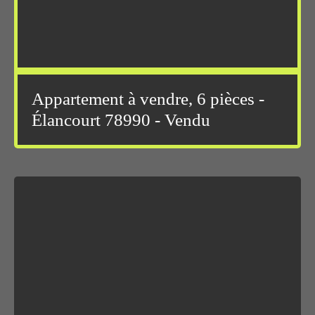
Appartement à vendre, 6 pièces -
Élancourt 78990 - Vendu