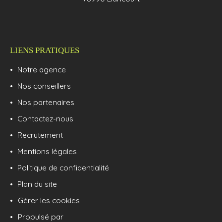
LIENS PRATIQUES
Notre agence
Nos conseillers
Nos partenaires
Contactez-nous
Recrutement
Mentions légales
Politique de confidentialité
Plan du site
Gérer les cookies
Propulsé par