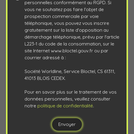
personnelles conformément au RGPD. Si
vous ne souhaitez pas faire l'objet de
prospection commerciale par voie
téléphonique, vous pouvez vous inscrire
gratuitement sur la liste d'opposition au
démarchage téléphonique, prévu par l'article
L223-1 du code de la consommation, sur le
site Internet www.bloctel.gouv.fr ou par
courrier adressé à :
Société Worldline, Service Bloctel, CS 61311,
41013 BLOIS CEDEX.
Pour en savoir plus sur le traitement de vos
données personnelles, veuillez consulter
notre
politique de confidentialité
.
Envoyer