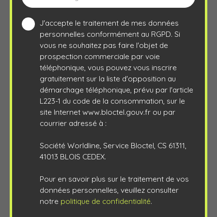
J'accepte le traitement de mes données
personnelles conformément au RGPD. Si
vous ne souhaitez pas faire l'objet de
prospection commerciale par voie
téléphonique, vous pouvez vous inscrire
gratuitement sur la liste d'opposition au
démarchage téléphonique, prévu par l'article
L223-1 du code de la consommation, sur le
site Internet www.bloctel.gouv.fr ou par
courrier adressé à :
Société Worldline, Service Bloctel, CS 61311,
41013 BLOIS CEDEX.
Pour en savoir plus sur le traitement de vos
données personnelles, veuillez consulter
notre
politique de confidentialité
.