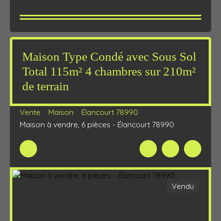
Maison Type Condé avec Sous Sol
Total 115m² 4 chambres sur 210m²
de terrain
Vente
Maison
Élancourt 78990
Maison à vendre, 6 pièces - Élancourt 78990
Vendu