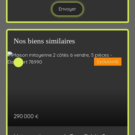
Envoyer
Nos biens similaires
Exclusivité
290 000
€