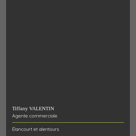
Tiffany VALENTIN
Agente commerciale
Élancourt et alentours