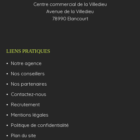
Centre commercial de la Villedieu
Avenue de la Villedieu
78990 Elancourt
LIENS PRATIQUES
Notre agence
Nos conseillers
Nos partenaires
Contactez-nous
Recrutement
Mentions légales
Politique de confidentialité
Plan du site