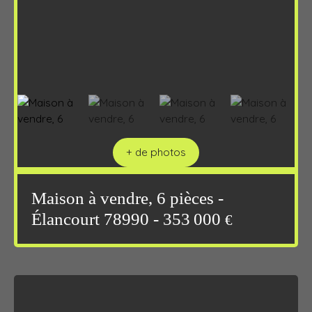
+ de photos
Maison à vendre, 6 pièces -
Élancourt 78990 - 353 000
€