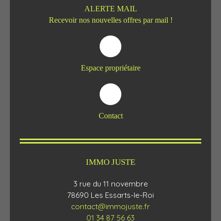
ALERTE MAIL
Recevoir nos nouvelles offres par mail !
Espace propriétaire
Contact
IMMO JUSTE
3 rue du 11 novembre
78690 Les Essarts-le-Roi
contact@immojuste.fr
01 34 87 56 63