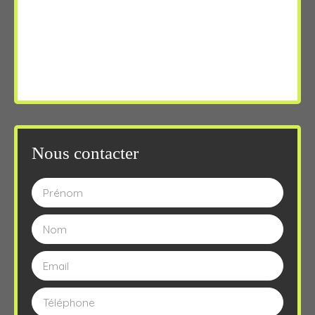
Nous contacter
Prénom
Nom
Email
Téléphone