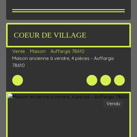
COEUR DE VILLAGE
Vente
Maison
Auffargis 78610
Maison ancienne à vendre, 4 pièces - Auffargis
78610
Vendu