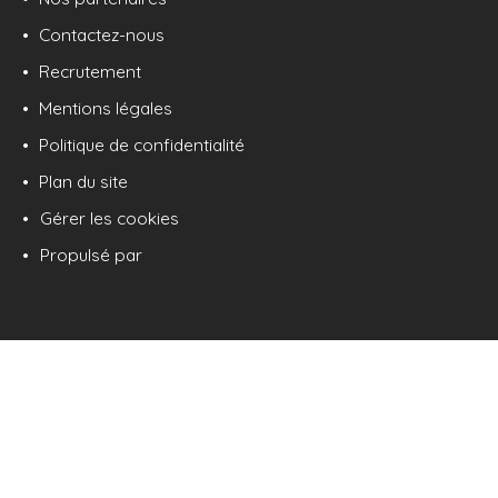
Contactez-nous
Recrutement
Mentions légales
Politique de confidentialité
Plan du site
Gérer les cookies
Propulsé par