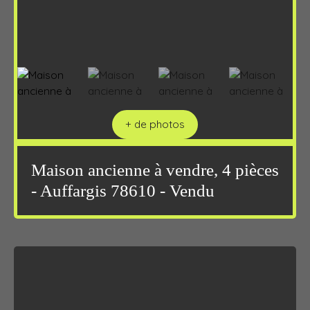
+ de photos
Maison ancienne à vendre, 4 pièces
- Auffargis 78610 - Vendu