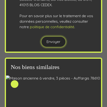
41013 BLOIS CEDEX.
Pour en savoir plus sur le traitement de vos
données personnelles, veuillez consulter
notre
politique de confidentialité
.
Envoyer
Nos biens similaires