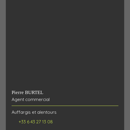
Pierre BURTEL
Agent commercial
Auffargis et alentours
+33 6 43 27 13 08