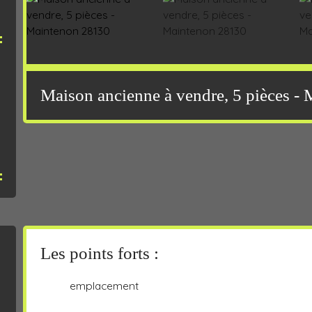
Maison ancienne à vendre, 5 pièces -
Les points forts :
emplacement