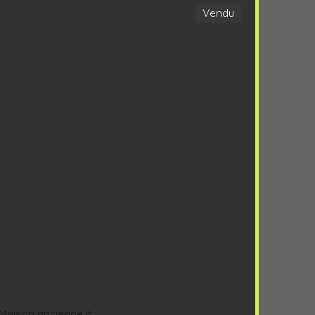
Vendu