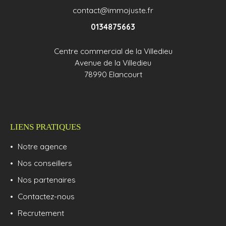
contact@immojuste.fr
0134875663
Centre commercial de la Villedieu
Avenue de la Villedieu
78990 Elancourt
LIENS PRATIQUES
Notre agence
Nos conseillers
Nos partenaires
Contactez-nous
Recrutement