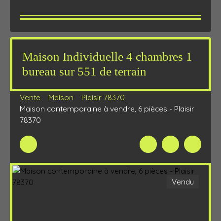
Maison Individuelle 4 chambres 1
bureau sur 551 de terrain
Vente
Maison
Plaisir 78370
Maison contemporaine à vendre, 6 pièces - Plaisir
78370
Vendu