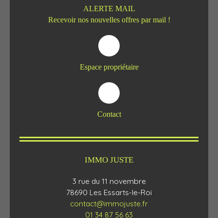
ALERTE MAIL
Recevoir nos nouvelles offres par mail !
Espace propriétaire
Contact
IMMO JUSTE
3 rue du 11 novembre
78690 Les Essarts-le-Roi
contact@immojuste.fr
01 34 87 56 63