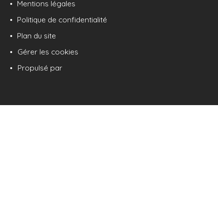
Mentions légales
Politique de confidentialité
Plan du site
Gérer les cookies
Propulsé par