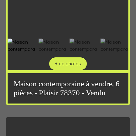
+ de photos
Maison contemporaine à vendre, 6
pièces - Plaisir 78370 - Vendu