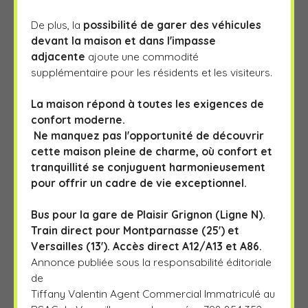
De plus, la
possibilité de garer des véhicules
devant la maison et dans l'impasse
adjacente
ajoute une commodité
supplémentaire pour les résidents et les visiteurs.
La maison répond à toutes les exigences de
confort moderne.
Ne manquez pas l'opportunité de découvrir
cette maison pleine de charme, où confort et
tranquillité se conjuguent harmonieusement
pour offrir un cadre de vie exceptionnel.
Bus pour la gare de Plaisir Grignon (Ligne N).
Train direct pour Montparnasse (25') et
Versailles (13'). Accès direct A12/A13 et A86.
Annonce publiée sous la responsabilité éditoriale
de
Tiffany Valentin Agent Commercial Immatriculé au