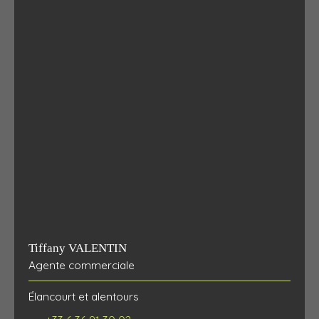
Tiffany VALENTIN
Agente commerciale
Élancourt et alentours