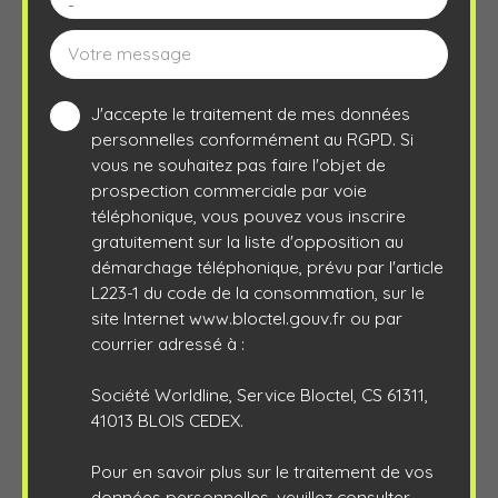
-
Votre message
J'accepte le traitement de mes données
personnelles conformément au RGPD. Si
vous ne souhaitez pas faire l'objet de
prospection commerciale par voie
téléphonique, vous pouvez vous inscrire
gratuitement sur la liste d'opposition au
démarchage téléphonique, prévu par l'article
L223-1 du code de la consommation, sur le
site Internet www.bloctel.gouv.fr ou par
courrier adressé à :
Société Worldline, Service Bloctel, CS 61311,
41013 BLOIS CEDEX.
Pour en savoir plus sur le traitement de vos
données personnelles, veuillez consulter