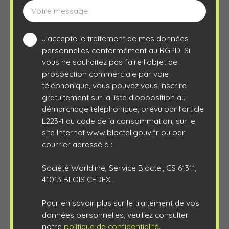
Votre message
J'accepte le traitement de mes données
personnelles conformément au RGPD. Si
vous ne souhaitez pas faire l'objet de
prospection commerciale par voie
téléphonique, vous pouvez vous inscrire
gratuitement sur la liste d'opposition au
démarchage téléphonique, prévu par l'article
L223-1 du code de la consommation, sur le
site Internet www.bloctel.gouv.fr ou par
courrier adressé à :
Société Worldline, Service Bloctel, CS 61311,
41013 BLOIS CEDEX.
Pour en savoir plus sur le traitement de vos
données personnelles, veuillez consulter
notre
politique de confidentialité
.