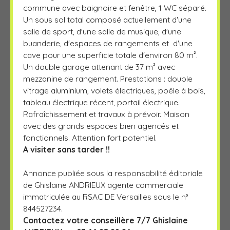
commune avec baignoire et fenêtre, 1 WC séparé.
Un sous sol total composé actuellement d'une
salle de sport, d'une salle de musique, d'une
buanderie, d'espaces de rangements et d'une
cave pour une superficie totale d'environ 80 m².
Un double garage attenant de 37 m² avec
mezzanine de rangement. Prestations : double
vitrage aluminium, volets électriques, poêle à bois,
tableau électrique récent, portail électrique.
Rafraîchissement et travaux à prévoir. Maison
avec des grands espaces bien agencés et
fonctionnels. Attention fort potentiel.
A visiter sans tarder !!
Annonce publiée sous la responsabilité éditoriale
de Ghislaine ANDRIEUX agente commerciale
immatriculée au RSAC DE Versailles sous le n°
844527234.
Contactez votre conseillère 7/7 Ghislaine