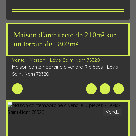
Maison d'architecte de 210m² sur
un terrain de 1802m²
Vente
Maison
Lévis-Saint-Nom 78320
Maison contemporaine à vendre, 7 pièces - Lévis-
Saint-Nom 78320
Vendu