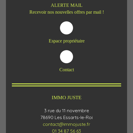
ALERTE MAIL
Recevoir nos nouvelles offres par mail !
Espace propriétaire
Contact
IMMO JUSTE
3 rue du 11 novembre
78690 Les Essarts-le-Roi
contact@immojuste.fr
01 34 87 56 63