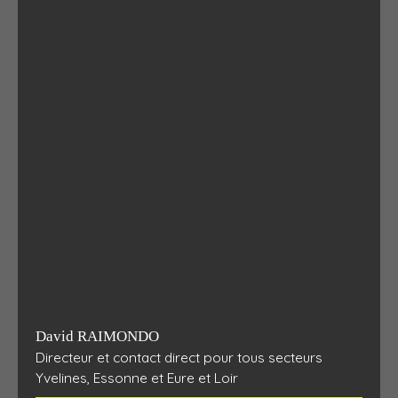
David RAIMONDO
Directeur et contact direct pour tous secteurs
Yvelines, Essonne et Eure et Loir