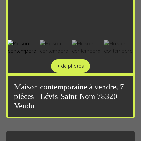
+ de photos
Maison contemporaine à vendre, 7
pièces - Lévis-Saint-Nom 78320 -
Vendu