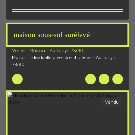
maison sous-sol surélevé
Vente
Maison
Auffargis 78610
Maison individuelle à vendre, 4 pièces - Auffargis
78610
Vendu