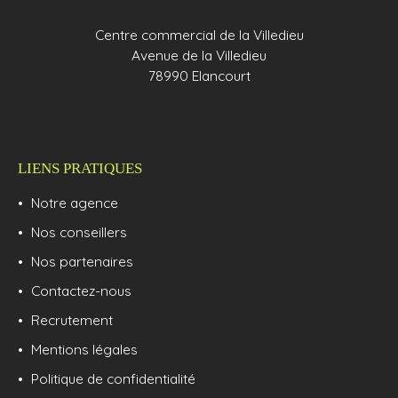
Centre commercial de la Villedieu
Avenue de la Villedieu
78990 Elancourt
LIENS PRATIQUES
Notre agence
Nos conseillers
Nos partenaires
Contactez-nous
Recrutement
Mentions légales
Politique de confidentialité