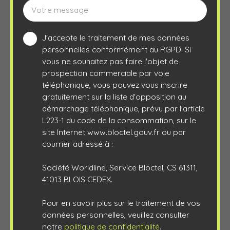
Votre message
J'accepte le traitement de mes données
personnelles conformément au RGPD. Si
vous ne souhaitez pas faire l'objet de
prospection commerciale par voie
téléphonique, vous pouvez vous inscrire
gratuitement sur la liste d'opposition au
démarchage téléphonique, prévu par l'article
L223-1 du code de la consommation, sur le
site Internet www.bloctel.gouv.fr ou par
courrier adressé à :
Société Worldline, Service Bloctel, CS 61311,
41013 BLOIS CEDEX.
Pour en savoir plus sur le traitement de vos
données personnelles, veuillez consulter
notre
politique de confidentialité
.