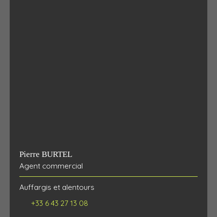
Pierre BURTEL
Agent commercial
Auffargis et alentours
+33 6 43 27 13 08