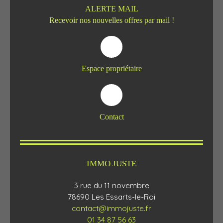
ALERTE MAIL
Recevoir nos nouvelles offres par mail !
Espace propriétaire
Contact
IMMO JUSTE
3 rue du 11 novembre
78690 Les Essarts-le-Roi
contact@immojuste.fr
01 34 87 56 63