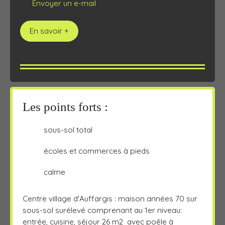
Envoyer un e-mail
En savoir +
Les points forts :
sous-sol total
écoles et commerces à pieds
calme
Centre village d'Auffargis : maison années 70 sur
sous-sol surélevé comprenant au 1er niveau:
entrée, cuisine, séjour 26 m2 avec poêle à