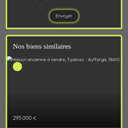
Envoyer
Nos biens similaires
295 000
€