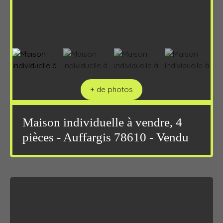
+ de photos
Maison individuelle à vendre, 4
pièces - Auffargis 78610 - Vendu