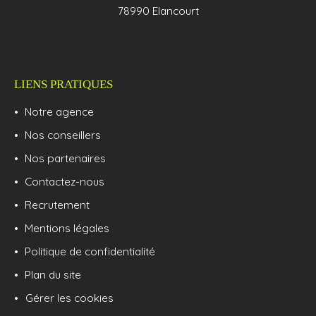
78990 Elancourt
LIENS PRATIQUES
Notre agence
Nos conseillers
Nos partenaires
Contactez-nous
Recrutement
Mentions légales
Politique de confidentialité
Plan du site
Gérer les cookies