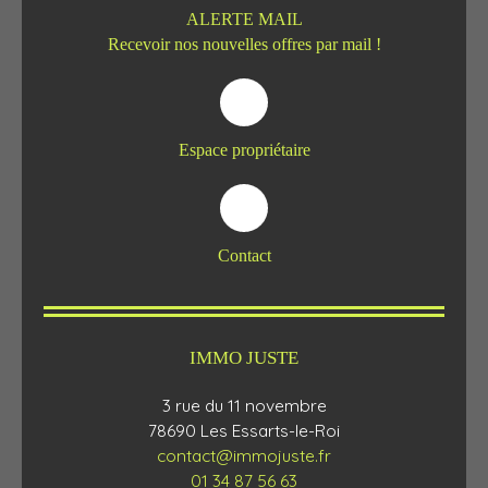
ALERTE MAIL
Recevoir nos nouvelles offres par mail !
Espace propriétaire
Contact
IMMO JUSTE
3 rue du 11 novembre
78690 Les Essarts-le-Roi
contact@immojuste.fr
01 34 87 56 63