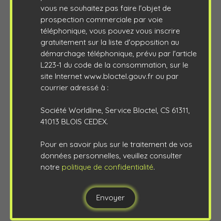
vous ne souhaitez pas faire l'objet de
prospection commerciale par voie
téléphonique, vous pouvez vous inscrire
gratuitement sur la liste d'opposition au
démarchage téléphonique, prévu par l'article
L223-1 du code de la consommation, sur le
site Internet www.bloctel.gouv.fr ou par
courrier adressé à :
Société Worldline, Service Bloctel, CS 61311,
41013 BLOIS CEDEX.
Pour en savoir plus sur le traitement de vos
données personnelles, veuillez consulter
notre
politique de confidentialité
.
Envoyer