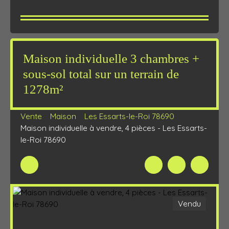
Maison individuelle 3 chambres +
sous-sol total sur un terrain de
1278m²
Vente
Maison
Les Essarts-le-Roi 78690
Maison individuelle à vendre, 4 pièces - Les Essarts-
le-Roi 78690
Vendu