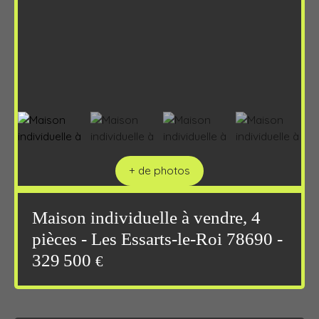
+ de photos
Maison individuelle à vendre, 4
pièces - Les Essarts-le-Roi 78690 -
329 500
€