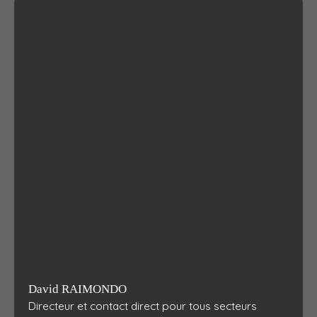
David RAIMONDO
Directeur et contact direct pour tous secteurs