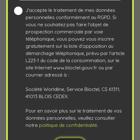
J'accepte le traitement de mes données
personnelles conformément au RGPD. Si
vous ne souhaitez pas faire l'objet de
prospection commerciale par voie
téléphonique, vous pouvez vous inscrire
gratuitement sur la liste d'opposition au
démarchage téléphonique, prévu par l'article
L223-1 du code de la consommation, sur le
site Internet www.bloctel.gouv.fr ou par
courrier adressé à :
Société Worldline, Service Bloctel, CS 61311,
41013 BLOIS CEDEX.
Pour en savoir plus sur le traitement de vos
données personnelles, veuillez consulter
notre
politique de confidentialité
.