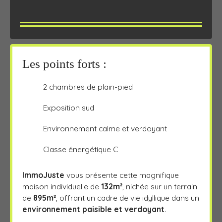
Les points forts :
2 chambres de plain-pied
Exposition sud
Environnement calme et verdoyant
Classe énergétique C
ImmoJuste
vous présente cette magnifique
maison individuelle de
132m²
, nichée sur un terrain
de
895m²
, offrant un cadre de vie idyllique dans un
environnement paisible et verdoyant
.