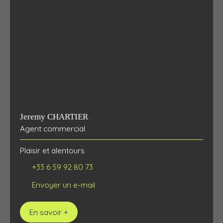
Jeremy CHARTIER
Agent commercial
Plaisir et alentours
+33 6 59 92 80 73
Envoyer un e-mail
En savoir +