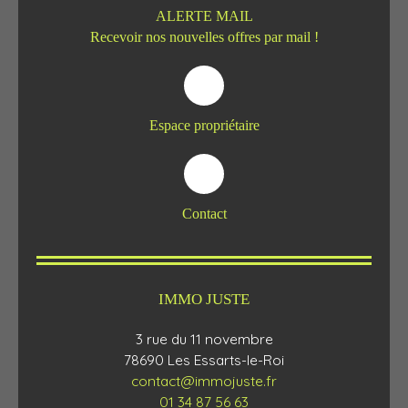
ALERTE MAIL
Recevoir nos nouvelles offres par mail !
Espace propriétaire
Contact
IMMO JUSTE
3 rue du 11 novembre
78690 Les Essarts-le-Roi
contact@immojuste.fr
01 34 87 56 63