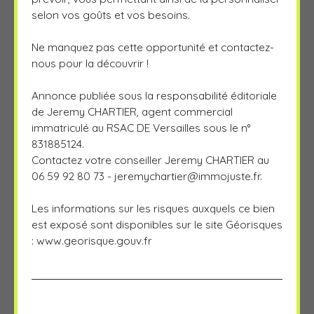
selon vos goûts et vos besoins.
Ne manquez pas cette opportunité et contactez-
nous pour la découvrir !
Annonce publiée sous la responsabilité éditoriale
de Jeremy CHARTIER, agent commercial
immatriculé au RSAC DE Versailles sous le n°
831885124.
Contactez votre conseiller Jeremy CHARTIER au
06 59 92 80 73 -
jeremychartier@immojuste.fr
.
Les informations sur les risques auxquels ce bien
est exposé sont disponibles sur le site Géorisques
: www.georisque.gouv.fr