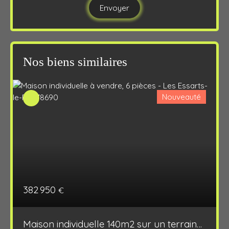
Envoyer
Nos biens similaires
Nouveauté
382 950
€
Maison individuelle 140m2 sur un terrain