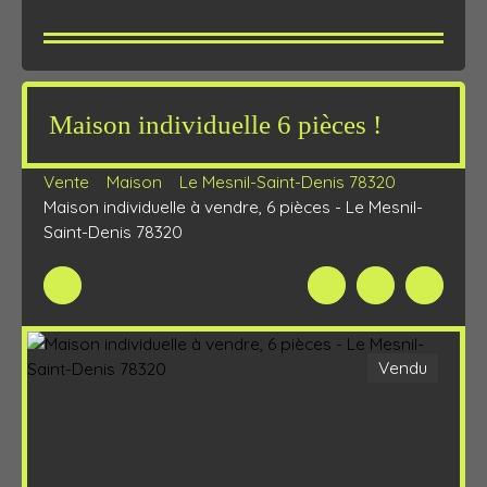
Maison individuelle 6 pièces !
Vente
Maison
Le Mesnil-Saint-Denis 78320
Maison individuelle à vendre, 6 pièces - Le Mesnil-
Saint-Denis 78320
Vendu