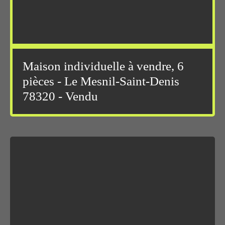
Maison individuelle à vendre, 6
pièces - Le Mesnil-Saint-Denis
78320 - Vendu