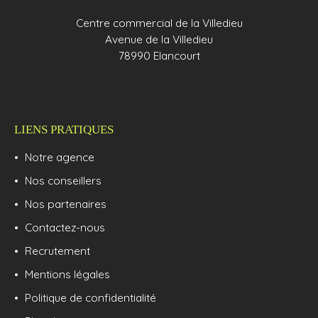
Centre commercial de la Villedieu
Avenue de la Villedieu
78990 Elancourt
LIENS PRATIQUES
Notre agence
Nos conseillers
Nos partenaires
Contactez-nous
Recrutement
Mentions légales
Politique de confidentialité