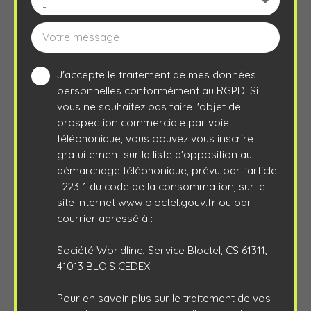
-
Votre message
J'accepte le traitement de mes données
personnelles conformément au RGPD. Si
vous ne souhaitez pas faire l'objet de
prospection commerciale par voie
téléphonique, vous pouvez vous inscrire
gratuitement sur la liste d'opposition au
démarchage téléphonique, prévu par l'article
L223-1 du code de la consommation, sur le
site Internet www.bloctel.gouv.fr ou par
courrier adressé à :
Société Worldline, Service Bloctel, CS 61311,
41013 BLOIS CEDEX.
Pour en savoir plus sur le traitement de vos