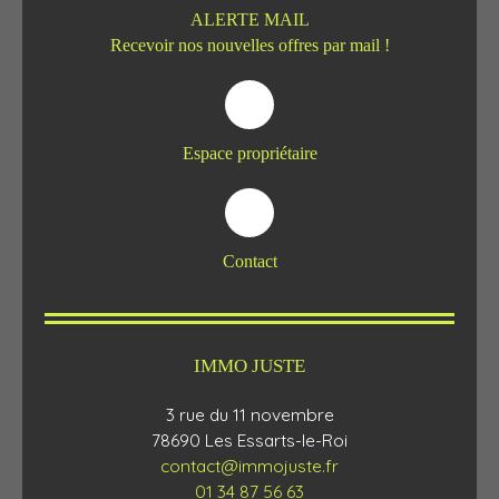
ALERTE MAIL
Recevoir nos nouvelles offres par mail !
Espace propriétaire
Contact
IMMO JUSTE
3 rue du 11 novembre
78690 Les Essarts-le-Roi
contact@immojuste.fr
01 34 87 56 63