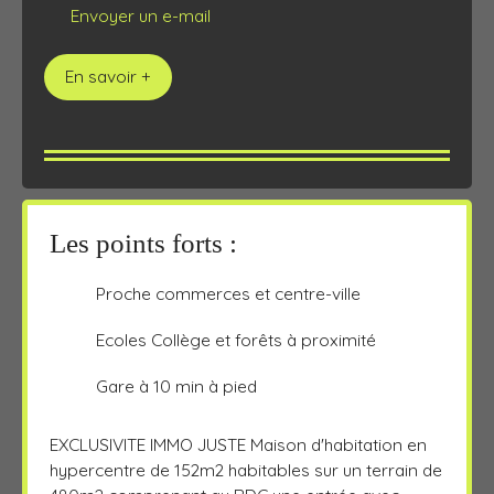
Envoyer un e-mail
En savoir +
Les points forts :
Proche commerces et centre-ville
Ecoles Collège et forêts à proximité
Gare à 10 min à pied
EXCLUSIVITE IMMO JUSTE Maison d'habitation en
hypercentre de 152m2 habitables sur un terrain de