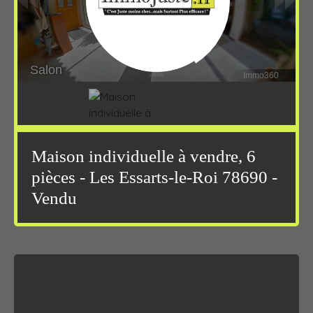
Maison individuelle à vendre, 6
pièces - Les Essarts-le-Roi 78690 -
Vendu