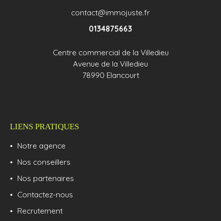
contact@immojuste.fr
0134875663
Centre commercial de la Villedieu
Avenue de la Villedieu
78990 Elancourt
LIENS PRATIQUES
Notre agence
Nos conseillers
Nos partenaires
Contactez-nous
Recrutement