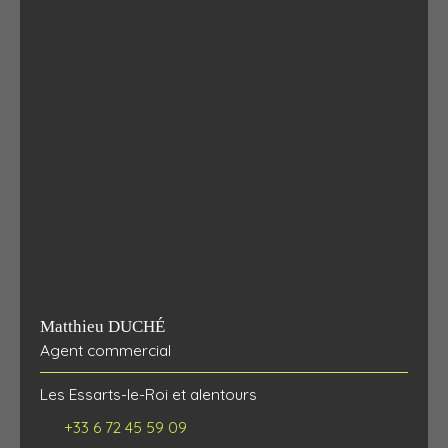
Matthieu DUCHÉ
Agent commercial
Les Essarts-le-Roi et alentours
+33 6 72 45 59 09