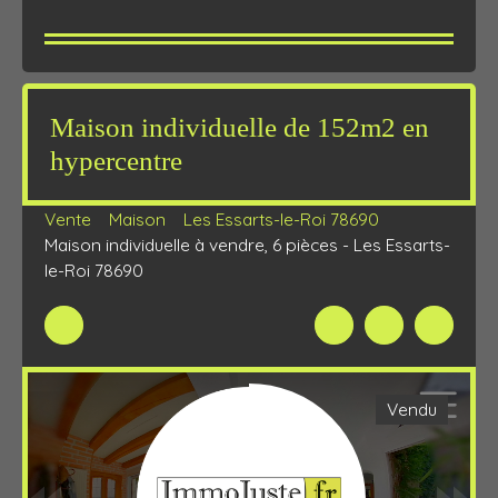
Maison individuelle de 152m2 en
hypercentre
Vente
Maison
Les Essarts-le-Roi 78690
Maison individuelle à vendre, 6 pièces - Les Essarts-
le-Roi 78690
Vendu