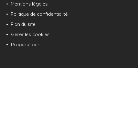
Mentions légales
Politique de confidentialité
Plan du site
Gérer les cookies
Propulsé par