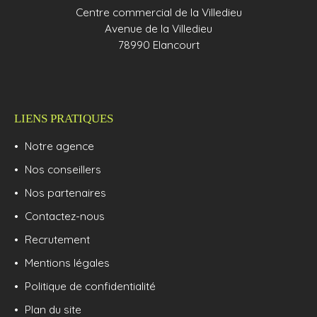
Centre commercial de la Villedieu
Avenue de la Villedieu
78990 Elancourt
LIENS PRATIQUES
Notre agence
Nos conseillers
Nos partenaires
Contactez-nous
Recrutement
Mentions légales
Politique de confidentialité
Plan du site