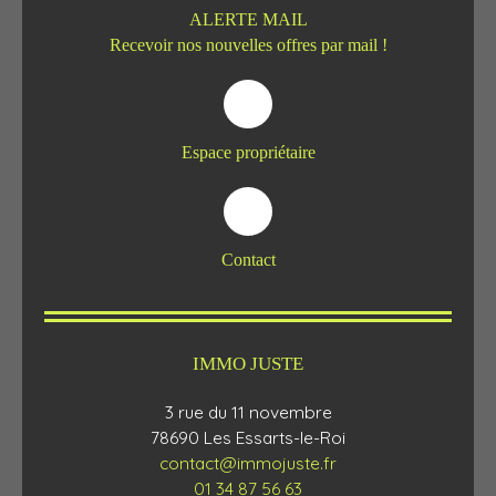
ALERTE MAIL
Recevoir nos nouvelles offres par mail !
Espace propriétaire
Contact
IMMO JUSTE
3 rue du 11 novembre
78690 Les Essarts-le-Roi
contact@immojuste.fr
01 34 87 56 63