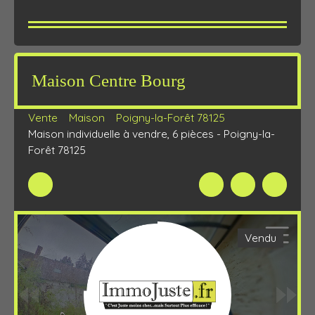
Maison Centre Bourg
Vente
Maison
Poigny-la-Forêt 78125
Maison individuelle à vendre, 6 pièces - Poigny-la-
Forêt 78125
Vendu