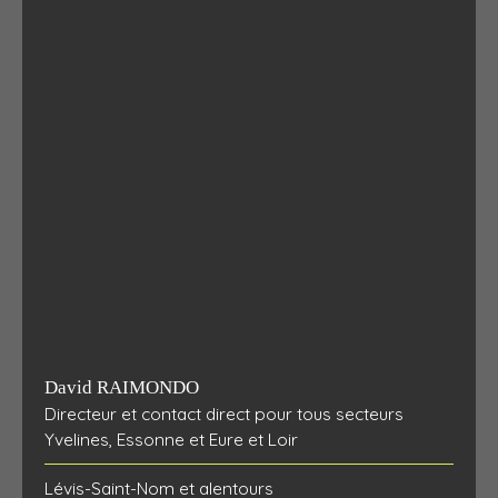
David RAIMONDO
Directeur et contact direct pour tous secteurs
Yvelines, Essonne et Eure et Loir
Lévis-Saint-Nom et alentours