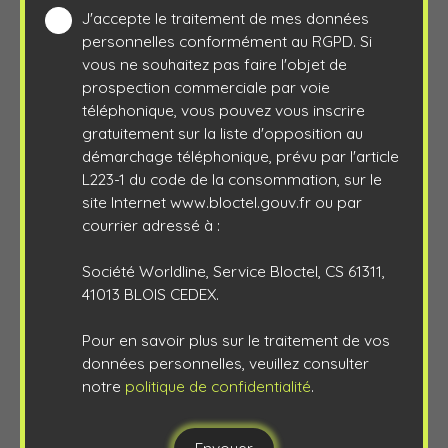
J'accepte le traitement de mes données
personnelles conformément au RGPD. Si
vous ne souhaitez pas faire l'objet de
prospection commerciale par voie
téléphonique, vous pouvez vous inscrire
gratuitement sur la liste d'opposition au
démarchage téléphonique, prévu par l'article
L223-1 du code de la consommation, sur le
site Internet www.bloctel.gouv.fr ou par
courrier adressé à :
Société Worldline, Service Bloctel, CS 61311,
41013 BLOIS CEDEX.
Pour en savoir plus sur le traitement de vos
données personnelles, veuillez consulter
notre
politique de confidentialité
.