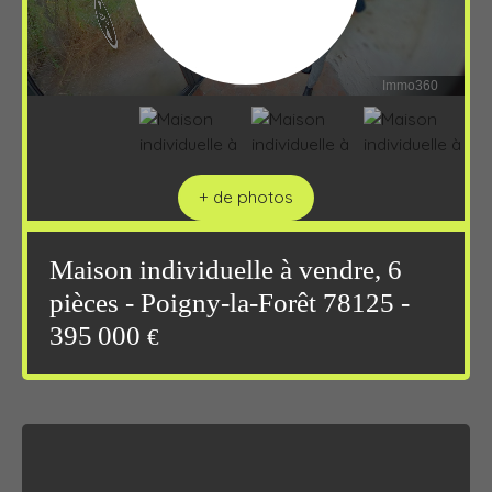
+ de photos
Maison individuelle à vendre, 6
pièces - Poigny-la-Forêt 78125 -
395 000
€