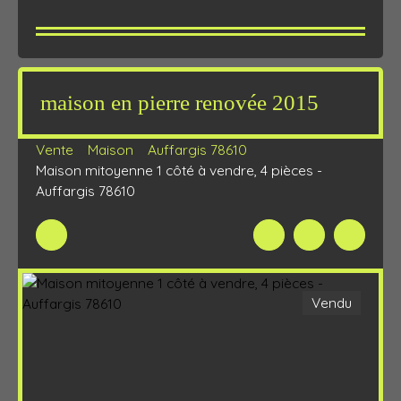
maison en pierre renovée 2015
Vente
Maison
Auffargis 78610
Maison mitoyenne 1 côté à vendre, 4 pièces -
Auffargis 78610
Vendu