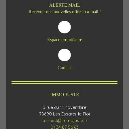
ALERTE MAIL
Recevoir nos nouvelles offres par mail !
Espace propriétaire
Contact
IMMO JUSTE
3 rue du 11 novembre
78690 Les Essarts-le-Roi
contact@immojuste.fr
01 34 87 56 63