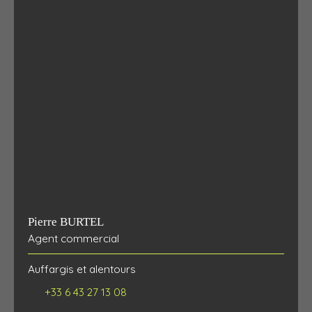
Pierre BURTEL
Agent commercial
Auffargis et alentours
+33 6 43 27 13 08