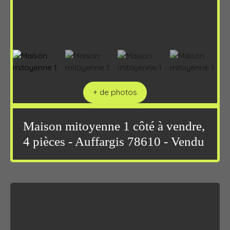
+ de photos
Maison mitoyenne 1 côté à vendre,
4 pièces - Auffargis 78610 - Vendu