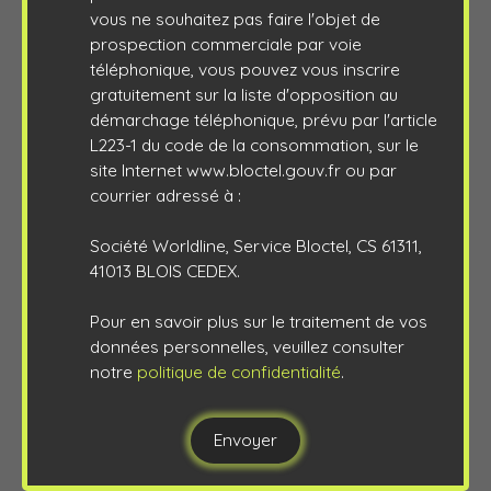
vous ne souhaitez pas faire l'objet de
prospection commerciale par voie
téléphonique, vous pouvez vous inscrire
gratuitement sur la liste d'opposition au
démarchage téléphonique, prévu par l'article
L223-1 du code de la consommation, sur le
site Internet www.bloctel.gouv.fr ou par
courrier adressé à :
Société Worldline, Service Bloctel, CS 61311,
41013 BLOIS CEDEX.
Pour en savoir plus sur le traitement de vos
données personnelles, veuillez consulter
notre
politique de confidentialité
.
Envoyer