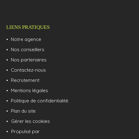
LIENS PRATIQUES
Notre agence
Nos conseillers
Nos partenaires
Contactez-nous
Recrutement
Mentions légales
Politique de confidentialité
Plan du site
Gérer les cookies
Propulsé par