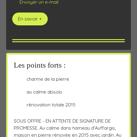
Envoyer un e-mail
En savoir +
Les points forts :
charme de la pierre
au calme absolu
rénovation totale 2015
SOUS OFFRE - EN ATTENTE DE SIGNATURE DE
PROMESSE. Au calme dans hameau d'Auffargis,
maison en pierre rénovée en 2015 avec jardin. Au