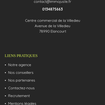
contact@immojuste.fr
0134875663
Centre commercial de la Villedieu
Avenue de la Villedieu
78990 Elancourt
LIENS PRATIQUES
Notre agence
Nos conseillers
Nos partenaires
Contactez-nous
Recrutement
Mentions légales