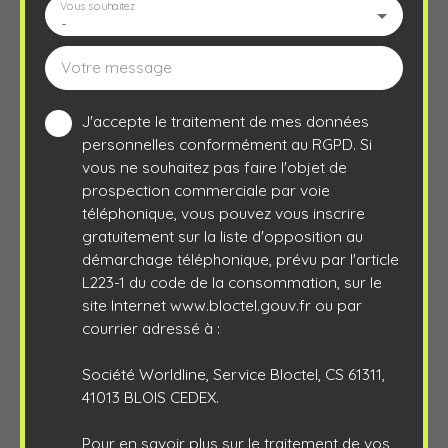
Vous souhaitez
-
Votre message
J'accepte le traitement de mes données
personnelles conformément au RGPD. Si
vous ne souhaitez pas faire l'objet de
prospection commerciale par voie
téléphonique, vous pouvez vous inscrire
gratuitement sur la liste d'opposition au
démarchage téléphonique, prévu par l'article
L223-1 du code de la consommation, sur le
site Internet www.bloctel.gouv.fr ou par
courrier adressé à :
Société Worldline, Service Bloctel, CS 61311,
41013 BLOIS CEDEX.
Pour en savoir plus sur le traitement de vos