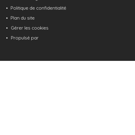
Politique de confidentialité
Plan du site
Gérer les cookies
Propulsé par