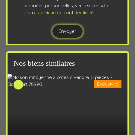
données personnelles, veuillez consulter
notre
politique de confidentialité
.
Envoyer
Nos biens similaires
Exclusivité