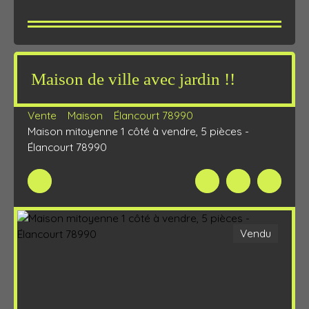
Maison de ville avec jardin !!
Vente
Maison
Élancourt 78990
Maison mitoyenne 1 côté à vendre, 5 pièces -
Élancourt 78990
Vendu