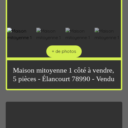
+ de photos
Maison mitoyenne 1 côté à vendre,
5 pièces - Élancourt 78990 - Vendu