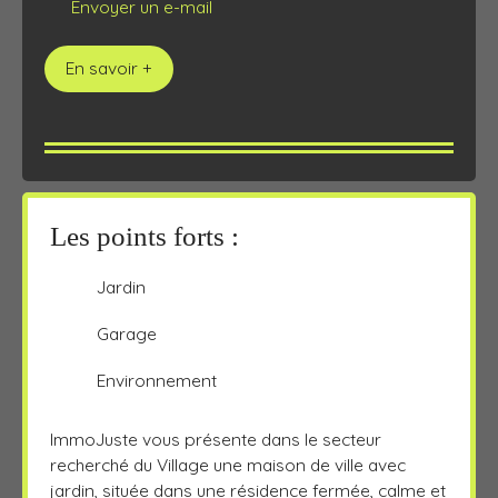
Envoyer un e-mail
En savoir +
Les points forts :
Jardin
Garage
Environnement
ImmoJuste vous présente dans le secteur
recherché du Village une maison de ville avec
jardin, située dans une résidence fermée, calme et