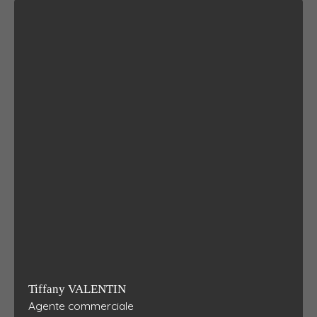
Tiffany VALENTIN
Agente commerciale