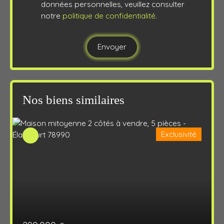
données personnelles, veuillez consulter
notre
politique de confidentialité
.
Envoyer
Nos biens similaires
Exclusivité