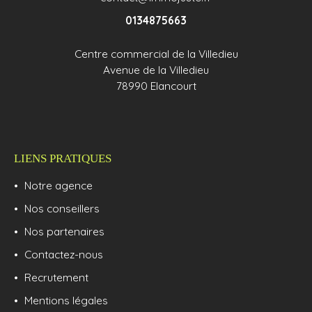
0134875663
Centre commercial de la Villedieu
Avenue de la Villedieu
78990 Elancourt
LIENS PRATIQUES
Notre agence
Nos conseillers
Nos partenaires
Contactez-nous
Recrutement
Mentions légales