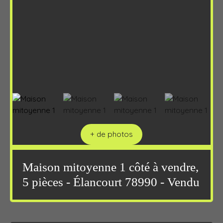
+ de photos
Maison mitoyenne 1 côté à vendre,
5 pièces - Élancourt 78990 - Vendu