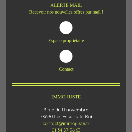
ALERTE MAIL
Recevoir nos nouvelles offres par mail !
Espace propriétaire
Contact
IMMO JUSTE
3 rue du 11 novembre
78690 Les Essarts-le-Roi
contact@immojuste.fr
01 34 87 56 63