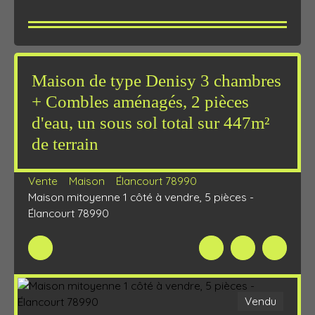
Maison de type Denisy 3 chambres
+ Combles aménagés, 2 pièces
d'eau, un sous sol total sur 447m²
de terrain
Vente
Maison
Élancourt 78990
Maison mitoyenne 1 côté à vendre, 5 pièces -
Élancourt 78990
Vendu