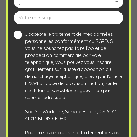
-
Votre message
J'accepte le traitement de mes données
personnelles conformément au RGPD. Si
vous ne souhaitez pas faire l'objet de
prospection commerciale par voie
téléphonique, vous pouvez vous inscrire
gratuitement sur la liste d'opposition au
démarchage téléphonique, prévu par l'article
L223-1 du code de la consommation, sur le
site Internet www.bloctel.gouv.fr ou par
courrier adressé à :
Société Worldline, Service Bloctel, CS 61311,
41013 BLOIS CEDEX.
Pour en savoir plus sur le traitement de vos