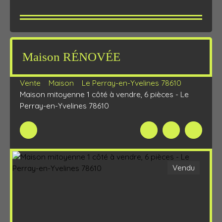
Maison RÉNOVÉE
Vente
Maison
Le Perray-en-Yvelines 78610
Maison mitoyenne 1 côté à vendre, 6 pièces - Le
Perray-en-Yvelines 78610
Vendu