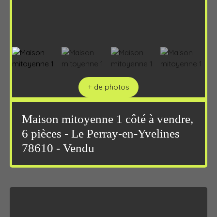
+ de photos
Maison mitoyenne 1 côté à vendre,
6 pièces - Le Perray-en-Yvelines
78610 - Vendu