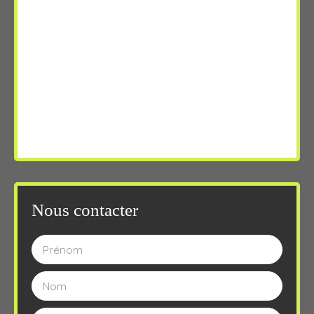
Nous contacter
Prénom
Nom