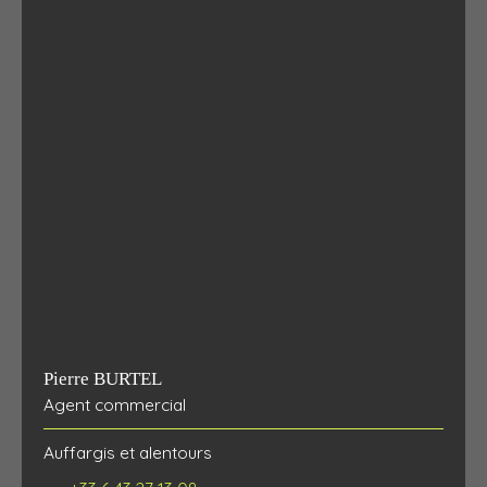
Pierre BURTEL
Agent commercial
Auffargis et alentours