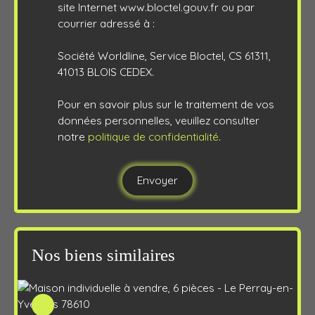
site Internet www.bloctel.gouv.fr ou par
courrier adressé à :
Société Worldline, Service Bloctel, CS 61311,
41013 BLOIS CEDEX.
Pour en savoir plus sur le traitement de vos
données personnelles, veuillez consulter
notre
politique de confidentialité
.
Envoyer
Nos biens similaires