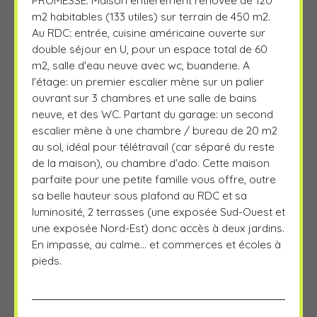
m2 habitables (133 utiles) sur terrain de 450 m2.
Au RDC: entrée, cuisine américaine ouverte sur
double séjour en U, pour un espace total de 60
m2, salle d'eau neuve avec wc, buanderie. A
l'étage: un premier escalier mène sur un palier
ouvrant sur 3 chambres et une salle de bains
neuve, et des WC. Partant du garage: un second
escalier mène à une chambre / bureau de 20 m2
au sol, idéal pour télétravail (car séparé du reste
de la maison), ou chambre d'ado. Cette maison
parfaite pour une petite famille vous offre, outre
sa belle hauteur sous plafond au RDC et sa
luminosité, 2 terrasses (une exposée Sud-Ouest et
une exposée Nord-Est) donc accès à deux jardins.
En impasse, au calme... et commerces et écoles à
pieds.