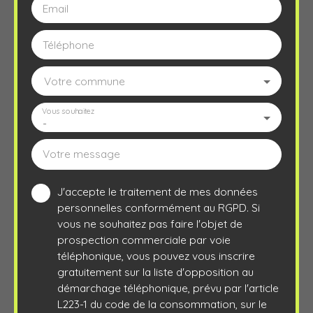
Email
Téléphone
Votre commune
Vous souhaitez
-
Votre message
J'accepte le traitement de mes données
personnelles conformément au RGPD. Si
vous ne souhaitez pas faire l'objet de
prospection commerciale par voie
téléphonique, vous pouvez vous inscrire
gratuitement sur la liste d'opposition au
démarchage téléphonique, prévu par l'article
L223-1 du code de la consommation, sur le