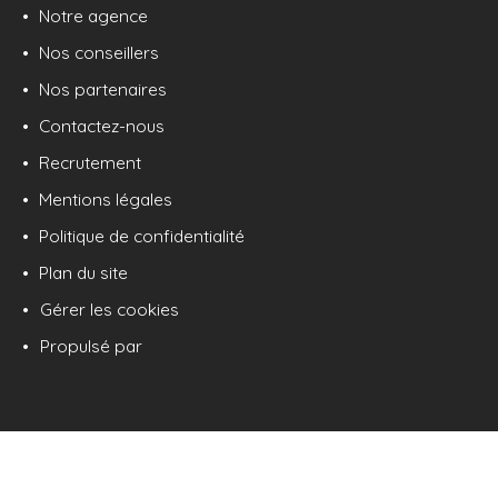
Notre agence
Nos conseillers
Nos partenaires
Contactez-nous
Recrutement
Mentions légales
Politique de confidentialité
Plan du site
Gérer les cookies
Propulsé par