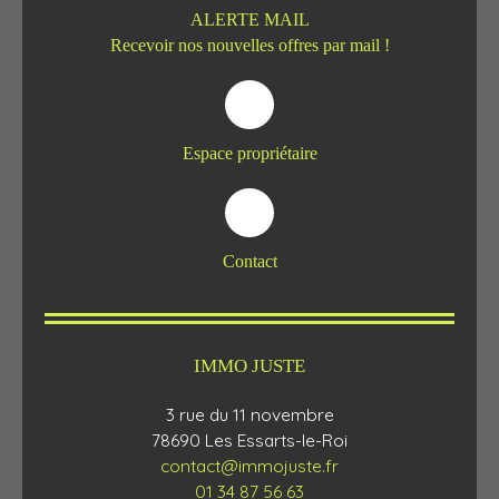
ALERTE MAIL
Recevoir nos nouvelles offres par mail !
Espace propriétaire
Contact
IMMO JUSTE
3 rue du 11 novembre
78690 Les Essarts-le-Roi
contact@immojuste.fr
01 34 87 56 63