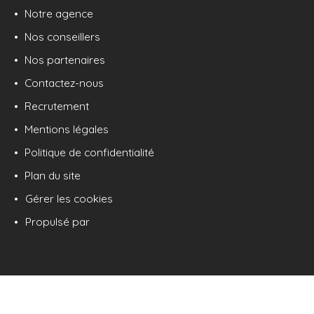
Notre agence
Nos conseillers
Nos partenaires
Contactez-nous
Recrutement
Mentions légales
Politique de confidentialité
Plan du site
Gérer les cookies
Propulsé par