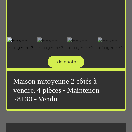
+ de photos
Maison mitoyenne 2 côtés à
vendre, 4 pièces - Maintenon
28130 - Vendu