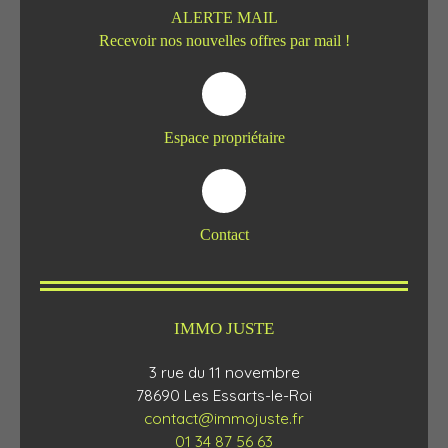
ALERTE MAIL
Recevoir nos nouvelles offres par mail !
Espace propriétaire
Contact
IMMO JUSTE
3 rue du 11 novembre
78690 Les Essarts-le-Roi
contact@immojuste.fr
01 34 87 56 63