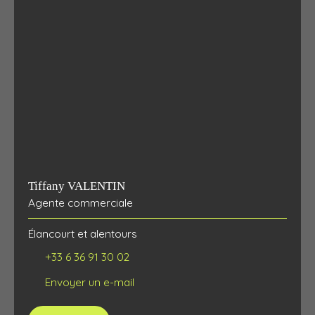
Tiffany VALENTIN
Agente commerciale
Élancourt et alentours
+33 6 36 91 30 02
Envoyer un e-mail