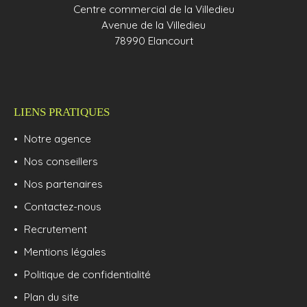
Centre commercial de la Villedieu
Avenue de la Villedieu
78990 Elancourt
LIENS PRATIQUES
Notre agence
Nos conseillers
Nos partenaires
Contactez-nous
Recrutement
Mentions légales
Politique de confidentialité
Plan du site