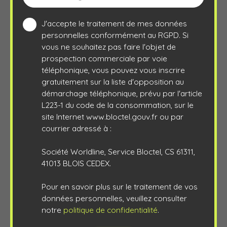
J'accepte le traitement de mes données
personnelles conformément au RGPD. Si
vous ne souhaitez pas faire l'objet de
prospection commerciale par voie
téléphonique, vous pouvez vous inscrire
gratuitement sur la liste d'opposition au
démarchage téléphonique, prévu par l'article
L223-1 du code de la consommation, sur le
site Internet www.bloctel.gouv.fr ou par
courrier adressé à :
Société Worldline, Service Bloctel, CS 61311,
41013 BLOIS CEDEX.
Pour en savoir plus sur le traitement de vos
données personnelles, veuillez consulter
notre
politique de confidentialité
.