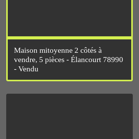
Maison mitoyenne 2 côtés à
vendre, 5 pièces - Élancourt 78990
- Vendu