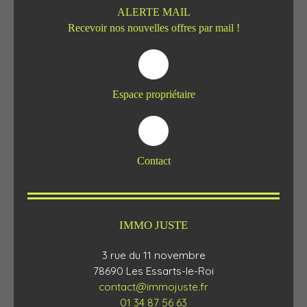
ALERTE MAIL
Recevoir nos nouvelles offres par mail !
Espace propriétaire
Contact
IMMO JUSTE
3 rue du 11 novembre
78690 Les Essarts-le-Roi
contact@immojuste.fr
01 34 87 56 63