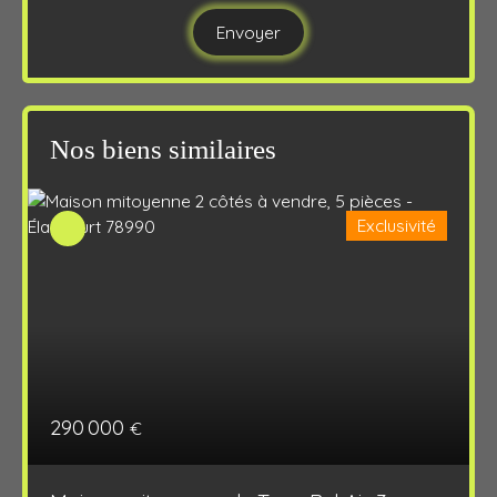
Envoyer
Nos biens similaires
Exclusivité
290 000
€