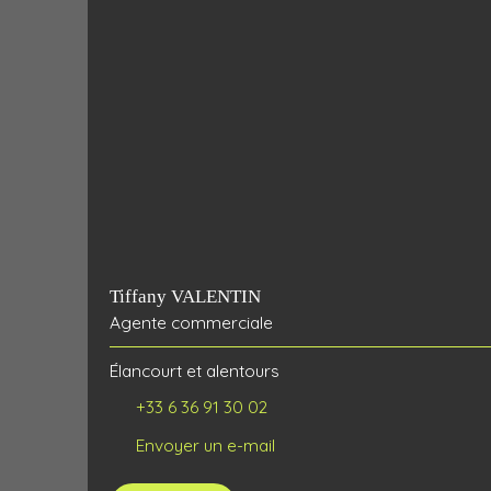
Tiffany VALENTIN
Agente commerciale
Élancourt et alentours
+33 6 36 91 30 02
Envoyer un e-mail