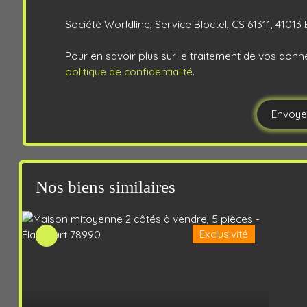
Société Worldline, Service Bloctel, CS 61311, 4101
Pour en savoir plus sur le traitement de vos donn
politique de confidentialité
.
Envoye
Nos biens similaires
Exclusivité