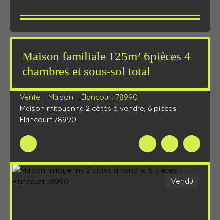
Maison familiale 125m² 6pièces 4
chambres et sous-sol total
Vente
Maison
Élancourt 78990
Maison mitoyenne 2 côtés à vendre, 6 pièces -
Élancourt 78990
Vendu