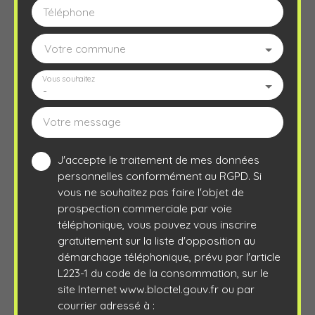
Téléphone
Votre commune
Vous souhaitez
-
Votre message
J'accepte le traitement de mes données
personnelles conformément au RGPD. Si
vous ne souhaitez pas faire l'objet de
prospection commerciale par voie
téléphonique, vous pouvez vous inscrire
gratuitement sur la liste d'opposition au
démarchage téléphonique, prévu par l'article
L223-1 du code de la consommation, sur le
site Internet www.bloctel.gouv.fr ou par
courrier adressé à :