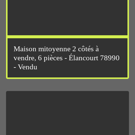
Maison mitoyenne 2 côtés à
vendre, 6 pièces - Élancourt 78990
- Vendu