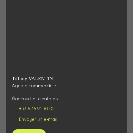
Tiffany VALENTIN
Agente commerciale
Élancourt et alentours
+33 6 36 91 30 02
Envoyer un e-mail