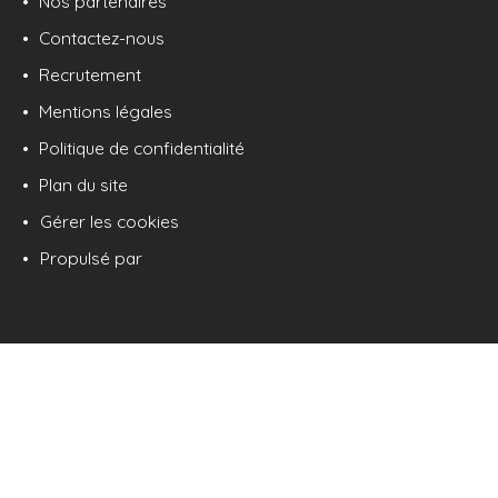
Nos partenaires
Contactez-nous
Recrutement
Mentions légales
Politique de confidentialité
Plan du site
Gérer les cookies
Propulsé par