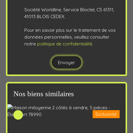
Société Worldline, Service Bloctel, CS 61311,
41013 BLOIS CEDEX.
Pour en savoir plus sur le traitement de vos
données personnelles, veuillez consulter
notre
politique de confidentialité
.
Envoyer
Nos biens similaires
Exclusivité