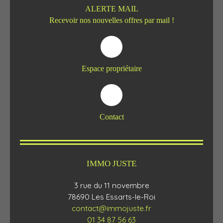
ALERTE MAIL
Recevoir nos nouvelles offres par mail !
Espace propriétaire
Contact
IMMO JUSTE
3 rue du 11 novembre
78690 Les Essarts-le-Roi
contact@immojuste.fr
01 34 87 56 63