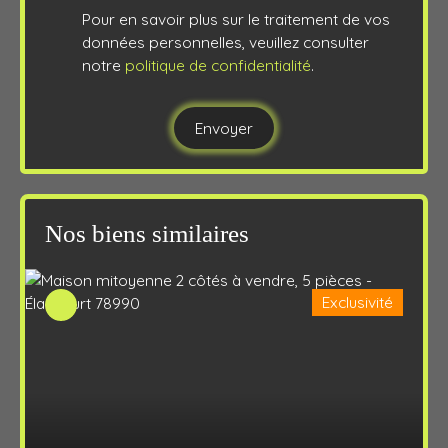
Pour en savoir plus sur le traitement de vos
données personnelles, veuillez consulter
notre
politique de confidentialité
.
Envoyer
Nos biens similaires
Exclusivité