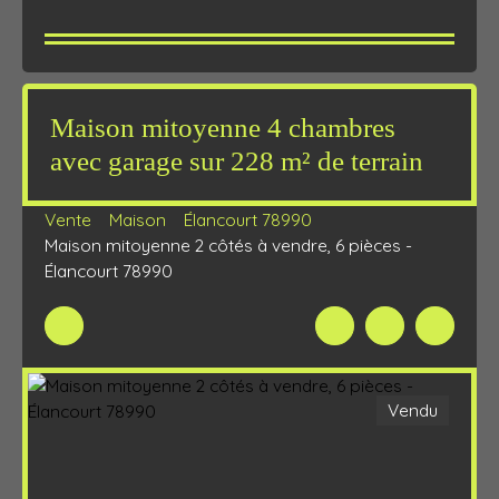
Maison mitoyenne 4 chambres
avec garage sur 228 m² de terrain
Vente
Maison
Élancourt 78990
Maison mitoyenne 2 côtés à vendre, 6 pièces -
Élancourt 78990
Vendu