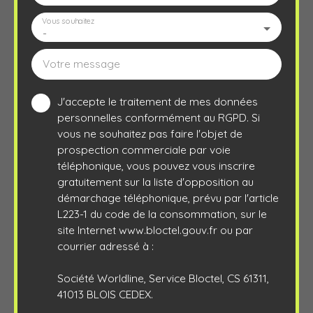
Vous souhaitez
-
Votre message
J'accepte le traitement de mes données
personnelles conformément au RGPD. Si
vous ne souhaitez pas faire l'objet de
prospection commerciale par voie
téléphonique, vous pouvez vous inscrire
gratuitement sur la liste d'opposition au
démarchage téléphonique, prévu par l'article
L223-1 du code de la consommation, sur le
site Internet www.bloctel.gouv.fr ou par
courrier adressé à :
Société Worldline, Service Bloctel, CS 61311,
41013 BLOIS CEDEX.