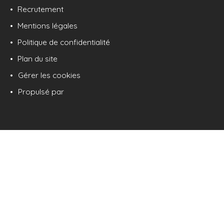
Recrutement
Mentions légales
Politique de confidentialité
Plan du site
Gérer les cookies
Propulsé par