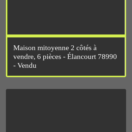
Maison mitoyenne 2 côtés à
vendre, 6 pièces - Élancourt 78990
- Vendu