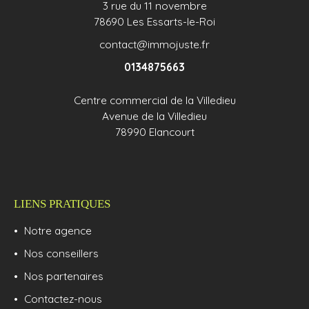
3 rue du 11 novembre
78690 Les Essarts-le-Roi
contact@immojuste.fr
0134875663
Centre commercial de la Villedieu
Avenue de la Villedieu
78990 Elancourt
LIENS PRATIQUES
Notre agence
Nos conseillers
Nos partenaires
Contactez-nous