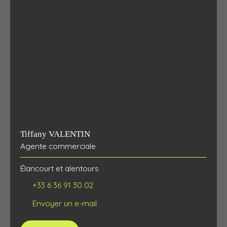
Tiffany VALENTIN
Agente commerciale
Élancourt et alentours
+33 6 36 91 30 02
Envoyer un e-mail