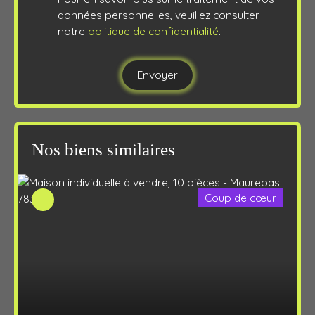
données personnelles, veuillez consulter
notre
politique de confidentialité
.
Envoyer
Nos biens similaires
Coup de cœur