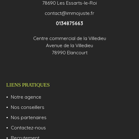
78690 Les Essarts-le-Roi
contact@immojuste.fr
0134875663
Centre commercial de la Villedieu
Avenue de la Villedieu
78990 Elancourt
LIENS PRATIQUES
Notre agence
Nos conseillers
Nos partenaires
Contactez-nous
Recrutement