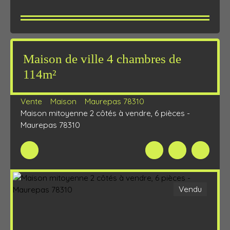
Maison de ville 4 chambres de
114m²
Vente
Maison
Maurepas 78310
Maison mitoyenne 2 côtés à vendre, 6 pièces -
Maurepas 78310
Vendu