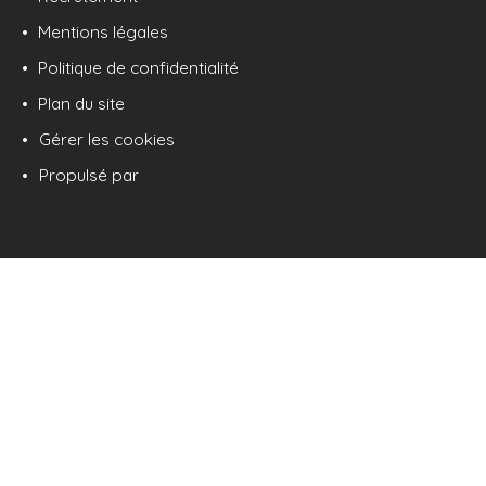
Mentions légales
Politique de confidentialité
Plan du site
Gérer les cookies
Propulsé par