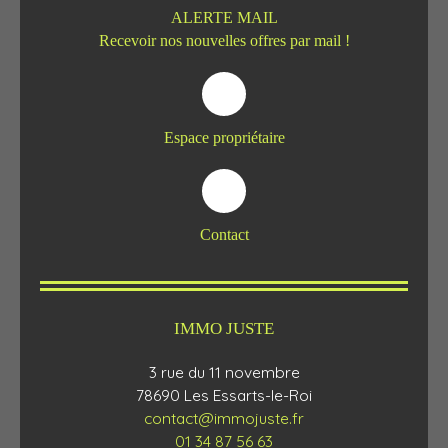
ALERTE MAIL
Recevoir nos nouvelles offres par mail !
Espace propriétaire
Contact
IMMO JUSTE
3 rue du 11 novembre
78690 Les Essarts-le-Roi
contact@immojuste.fr
01 34 87 56 63