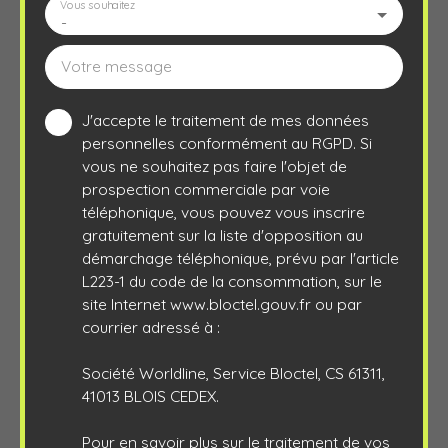
Vous souhaitez
-
Votre message
J'accepte le traitement de mes données
personnelles conformément au RGPD. Si
vous ne souhaitez pas faire l'objet de
prospection commerciale par voie
téléphonique, vous pouvez vous inscrire
gratuitement sur la liste d'opposition au
démarchage téléphonique, prévu par l'article
L223-1 du code de la consommation, sur le
site Internet www.bloctel.gouv.fr ou par
courrier adressé à :
Société Worldline, Service Bloctel, CS 61311,
41013 BLOIS CEDEX.
Pour en savoir plus sur le traitement de vos