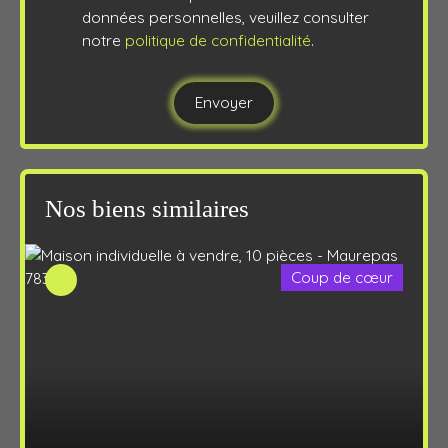
données personnelles, veuillez consulter
notre
politique de confidentialité
.
Envoyer
Nos biens similaires
Coup de cœur