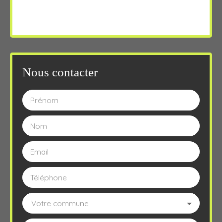
Nous contacter
Prénom
Nom
Email
Téléphone
Votre commune