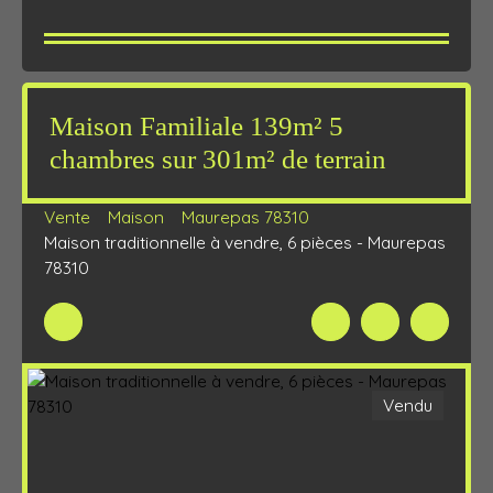
Maison Familiale 139m² 5
chambres sur 301m² de terrain
Vente
Maison
Maurepas 78310
Maison traditionnelle à vendre, 6 pièces - Maurepas
78310
Vendu