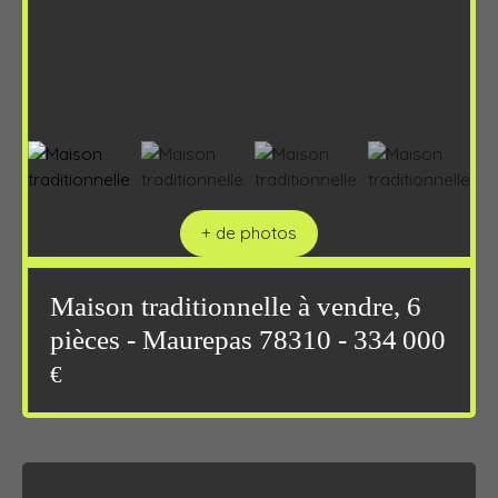
+ de photos
Maison traditionnelle à vendre, 6
pièces - Maurepas 78310 - 334 000
€