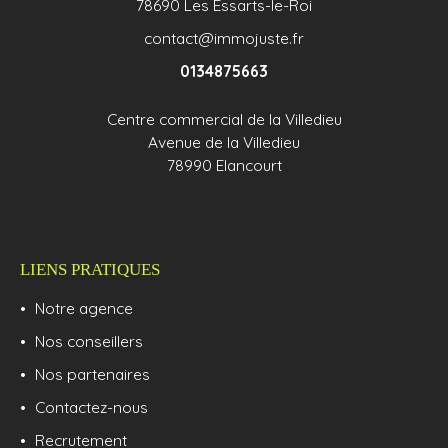
78690 Les Essarts-le-Roi
contact@immojuste.fr
0134875663
Centre commercial de la Villedieu
Avenue de la Villedieu
78990 Elancourt
LIENS PRATIQUES
Notre agence
Nos conseillers
Nos partenaires
Contactez-nous
Recrutement