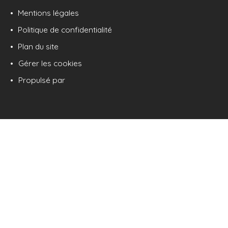
Mentions légales
Politique de confidentialité
Plan du site
Gérer les cookies
Propulsé par