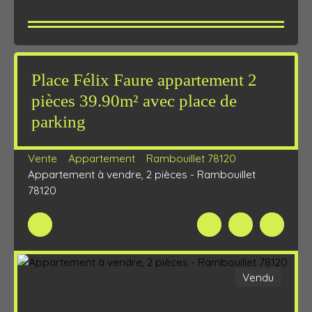
Place Félix Faure appartement 2
pièces 39.90m² avec place de
parking
Vente
Appartement
Rambouillet 78120
Appartement à vendre, 2 pièces - Rambouillet
78120
Vendu