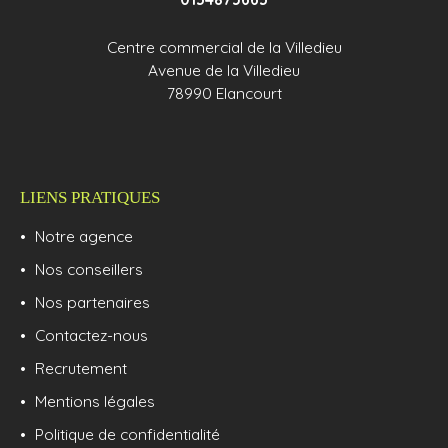
Centre commercial de la Villedieu
Avenue de la Villedieu
78990 Elancourt
LIENS PRATIQUES
Notre agence
Nos conseillers
Nos partenaires
Contactez-nous
Recrutement
Mentions légales
Politique de confidentialité