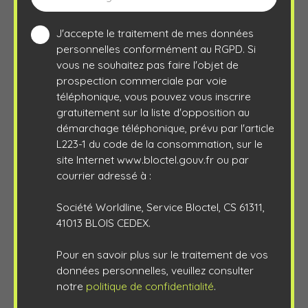
J'accepte le traitement de mes données
personnelles conformément au RGPD. Si
vous ne souhaitez pas faire l'objet de
prospection commerciale par voie
téléphonique, vous pouvez vous inscrire
gratuitement sur la liste d'opposition au
démarchage téléphonique, prévu par l'article
L223-1 du code de la consommation, sur le
site Internet www.bloctel.gouv.fr ou par
courrier adressé à :
Société Worldline, Service Bloctel, CS 61311,
41013 BLOIS CEDEX.
Pour en savoir plus sur le traitement de vos
données personnelles, veuillez consulter
notre
politique de confidentialité
.