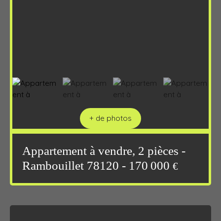
+ de photos
Appartement à vendre, 2 pièces -
Rambouillet 78120 - 170 000
€