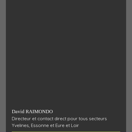
David RAIMONDO
Directeur et contact direct pour tous secteurs
Yvelines, Essonne et Eure et Loir